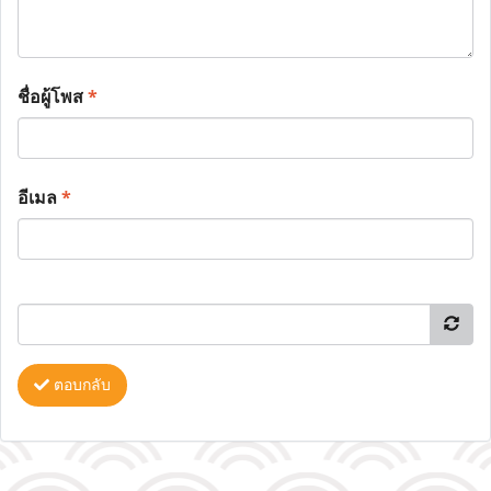
ชื่อผู้โพส
*
อีเมล
*
ตอบกลับ