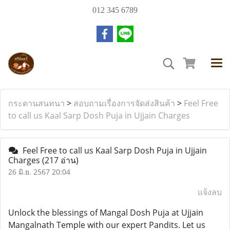
012 345 6789
กระดานสนทนา
>
สอบถามเรื่องการจัดส่งสินค้า
>
Feel Free
to call us Kaal Sarp Dosh Puja in Ujjain Charges
Feel Free to call us Kaal Sarp Dosh Puja in Ujjain
Charges
(217 อ่าน)
26 มิ.ย. 2567 20:04
แจ้งลบ
Unlock the blessings of Mangal Dosh Puja at Ujjain
Mangalnath Temple with our expert Pandits. Let us