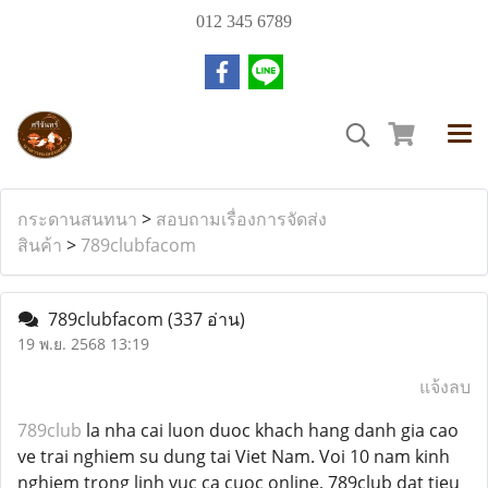
012 345 6789
กระดานสนทนา
>
สอบถามเรื่องการจัดส่ง
สินค้า
>
789clubfacom
789clubfacom
(337 อ่าน)
19 พ.ย. 2568 13:19
แจ้งลบ
789club
la nha cai luon duoc khach hang danh gia cao
ve trai nghiem su dung tai Viet Nam. Voi 10 nam kinh
nghiem trong linh vuc ca cuoc online, 789club dat tieu