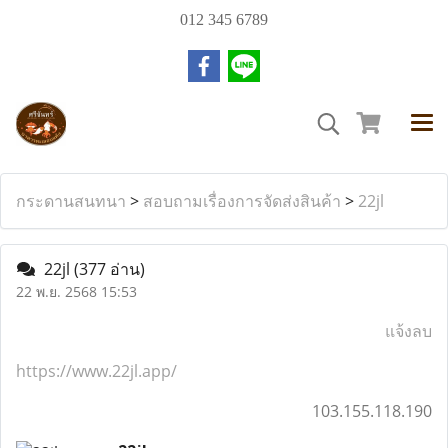
012 345 6789
กระดานสนทนา
>
สอบถามเรื่องการจัดส่งสินค้า
>
22jl
22jl
(377 อ่าน)
22 พ.ย. 2568 15:53
แจ้งลบ
https://www.22jl.app/
103.155.118.190