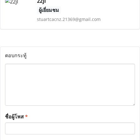
22jl
ผู้เยี่ยมชม
stuartcacnz.21369@gmail.com
ตอบกระทู้
ชื่อผู้โพส
*