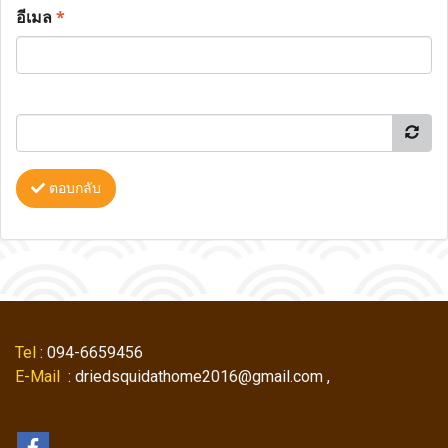
อีเมล
*
ตอบกลับ
Tel
: 094-6659456
E-Mail
: driedsquidathome2016@gmail.com ,