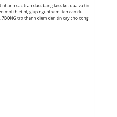
 nhanh cac tran dau, bang keo, ket qua va tin
en moi thiet bi, giup nguoi xem tiep can du
ma, 7BONG tro thanh diem den tin cay cho cong