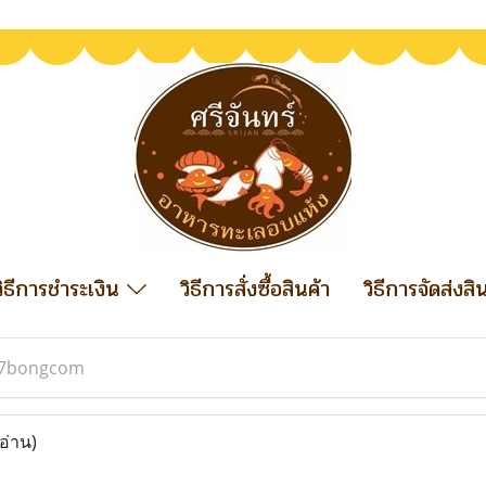
วิธีการชำระเงิน
วิธีการสั่งซื้อสินค้า
วิธีการจัดส่งสิ
7bongcom
อ่าน)