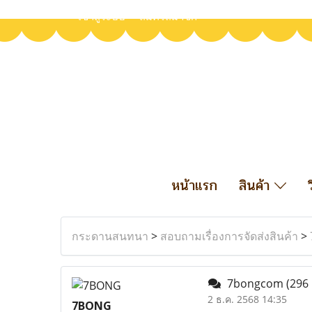
เข้าสู่ระบบ
สมัครสมาชิก
หน้าแรก
สินค้า
กระดานสนทนา
>
สอบถามเรื่องการจัดส่งสินค้า
>
7bongcom
(296 
2 ธ.ค. 2568 14:35
7BONG