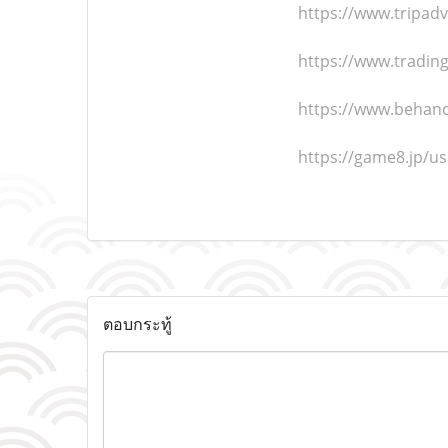
https://www.tripad
https://www.tradi
https://www.beha
https://game8.jp/u
ตอบกระทู้