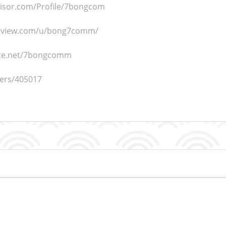
visor.com/Profile/7bongcom
ngview.com/u/bong7comm/
nce.net/7bongcomm
sers/405017