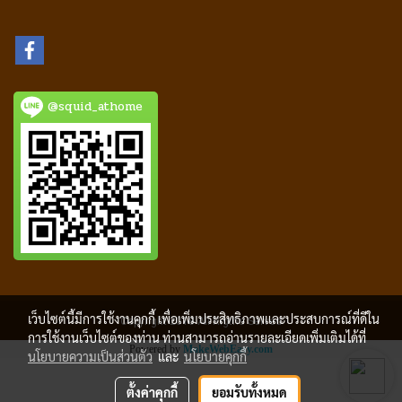
@squid_athome
เว็บไซต์นี้มีการใช้งานคุกกี้ เพื่อเพิ่มประสิทธิภาพและประสบการณ์ที่ดีใน
Copyright 2018 All Rigths Served
การใช้งานเว็บไซต์ของท่าน ท่านสามารถอ่านรายละเอียดเพิ่มเติมได้ที่
Powered by
MakeWebEasy.com
นโยบายความเป็นส่วนตัว
และ
นโยบายคุกกี้
ตั้งค่าคุกกี้
ยอมรับทั้งหมด