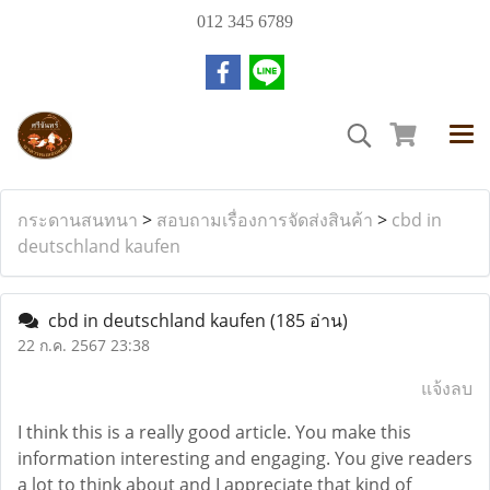
012 345 6789
กระดานสนทนา
>
สอบถามเรื่องการจัดส่งสินค้า
>
cbd in
deutschland kaufen
cbd in deutschland kaufen
(185 อ่าน)
22 ก.ค. 2567 23:38
แจ้งลบ
I think this is a really good article. You make this
information interesting and engaging. You give readers
a lot to think about and I appreciate that kind of