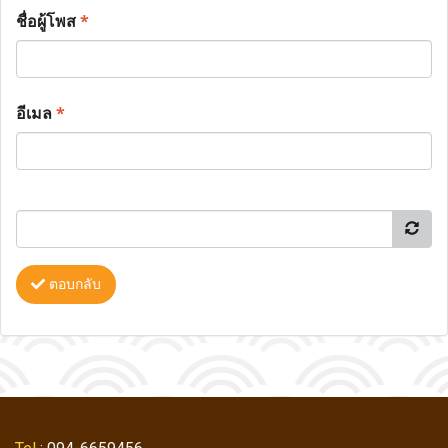
ชื่อผู้โพส
*
อีเมล
*
ตอบกลับ