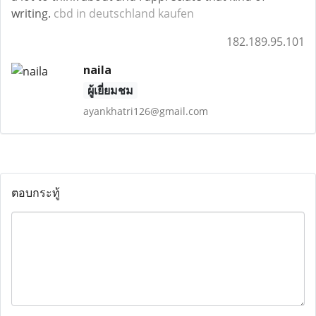
writing.
cbd in deutschland kaufen
182.189.95.101
naila
ผู้เยี่ยมชม
ayankhatri126@gmail.com
ตอบกระทู้