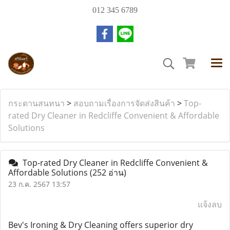
012 345 6789
กระดานสนทนา
>
สอบถามเรื่องการจัดส่งสินค้า
>
Top-
rated Dry Cleaner in Redcliffe Convenient & Affordable
Solutions
Top-rated Dry Cleaner in Redcliffe Convenient &
Affordable Solutions
(252 อ่าน)
23 ก.ค. 2567 13:57
แจ้งลบ
Bev's Ironing & Dry Cleaning offers superior dry