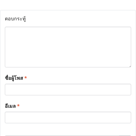
ตอบกระทู้
ชื่อผู้โพส
*
อีเมล
*