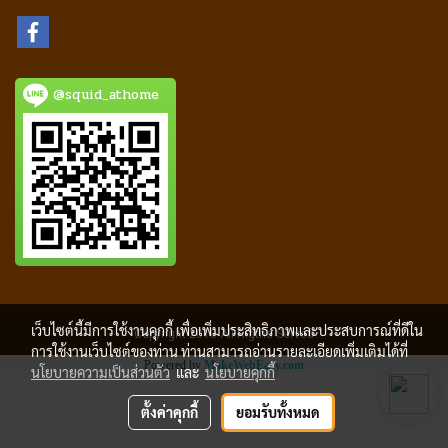
@squid_athome
เว็บไซต์นี้มีการใช้งานคุกกี้ เพื่อเพิ่มประสิทธิภาพและประสบการณ์ที่ดีใน
Copyright 2018 All Rigths Served
การใช้งานเว็บไซต์ของท่าน ท่านสามารถอ่านรายละเอียดเพิ่มเติมได้ที่
Powered by
MakeWebEasy.com
นโยบายความเป็นส่วนตัว
และ
นโยบายคุกกี้
ตั้งค่าคุกกี้
ยอมรับทั้งหมด