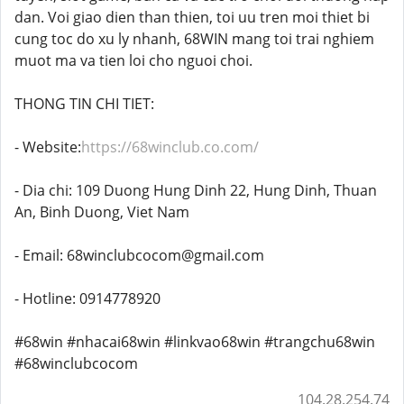
dan. Voi giao dien than thien, toi uu tren moi thiet bi
cung toc do xu ly nhanh, 68WIN mang toi trai nghiem
muot ma va tien loi cho nguoi choi.
THONG TIN CHI TIET:
- Website:
https://68winclub.co.com/
- Dia chi: 109 Duong Hung Dinh 22, Hung Dinh, Thuan
An, Binh Duong, Viet Nam
- Email: 68winclubcocom@gmail.com
- Hotline: 0914778920
#68win #nhacai68win #linkvao68win #trangchu68win
#68winclubcocom
104.28.254.74