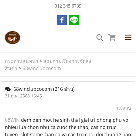
012 345 6789
กระดานสนทนา
>
สอบถามเรื่องการจัดส่ง
สินค้า
>
68winclubcocom
68winclubcocom
(216 อ่าน)
31 ธ.ค. 2568 16:45
แจ้งลบ
68WIN
dem den mot he sinh thai giai tri phong phu voi
nhieu lua chon nhu ca cuoc the thao, casino truc
tuyen, slot game, ban ca va cac tro choi doi thuong hap