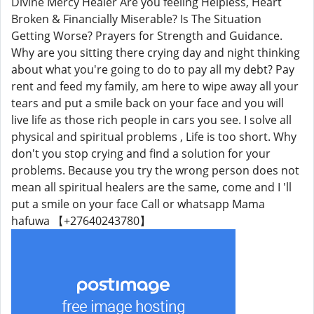
Divine Mercy Healer Are you feeling Helpless, Heart
Broken & Financially Miserable? Is The Situation
Getting Worse? Prayers for Strength and Guidance.
Why are you sitting there crying day and night thinking
about what you're going to do to pay all my debt? Pay
rent and feed my family, am here to wipe away all your
tears and put a smile back on your face and you will
live life as those rich people in cars you see. I solve all
physical and spiritual problems , Life is too short. Why
don't you stop crying and find a solution for your
problems. Because you try the wrong person does not
mean all spiritual healers are the same, come and I 'll
put a smile on your face Call or whatsapp Mama
hafuwa 【+27640243780】