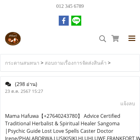
012 345 6789
กระดานสนทนา
>
สอบถามเรื่องการจัดส่งสินค้า
>
(298 อ่าน)
23 ต.ค. 2567 15:27
แจ้งลบ
Mama Hafuwa【+27640243780】 Advice Certified
Traditional Herbalist & Spiritual Healer Sangoma
|Psychic Guide Lost Love Spells Caster Doctor
Irene/PHALABORWA,LUSIKISIKI,HLUHLUWE,FRANKFORT,