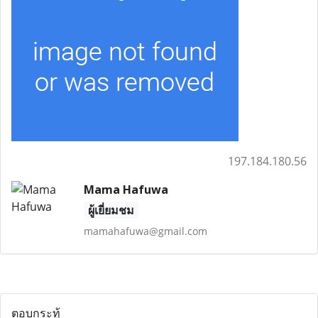
197.184.180.56
Mama Hafuwa
ผู้เยี่ยมชม
mamahafuwa@gmail.com
ตอบกระทู้