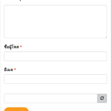
ชื่อผู้โพส
*
อีเมล
*