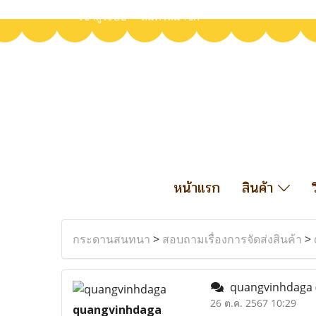
เข้าสู่ระบบ
สมัครสมาชิก
หน้าแรก
สินค้า
กระดานสนทนา
>
สอบถามเรื่องการจัดส่งสินค้า
>
quangvinhdaga
26 ต.ค. 2567 10:29
quangvinhdaga