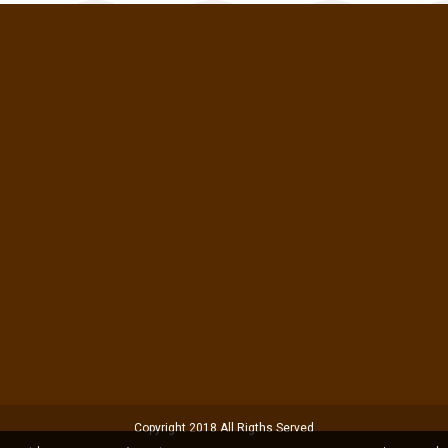
Copyright 2018 All Rigths Served