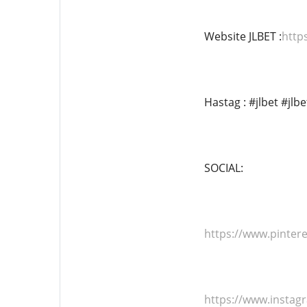
Website JLBET :
https
Hastag : #jlbet #jlb
SOCIAL:
https://www.pinter
https://www.instag