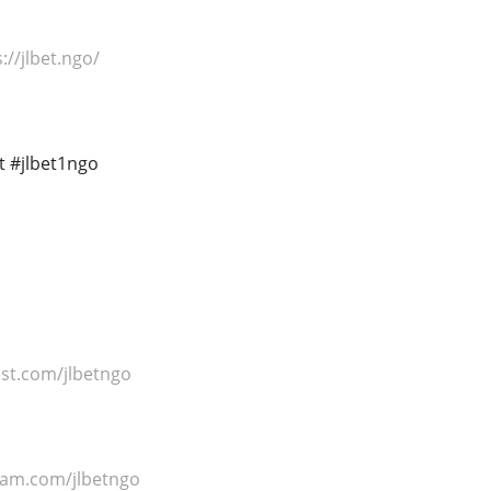
://jlbet.ngo/
et #jlbet1ngo
est.com/jlbetngo
ram.com/jlbetngo