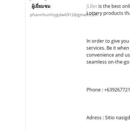
ผู้เยี่ยมชม
JLBet
is the best onl
Lottery products th
phannhunhiygdw6912@gmail.com
In order to give you
services. Be it when
convenience and use
seamless on-the-go
Phone : +63926772
Adress : Sitio nasig