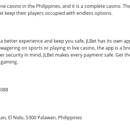
ine casino in the Philippines, and it is a complete casino. T
at keep their players occupied with endless options.
 a better experience and keep you safe, JLBet has its own appl
 wagering on sports or playing in live casino, the app is a b
r security in mind, JLBet makes every payment safe. Get t
 gaming.
1088
dan, El Nido, 5300 Palawan, Philippines