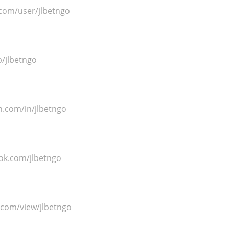
.com/user/jlbetngo
p/jlbetngo
n.com/in/jlbetngo
ok.com/jlbetngo
e.com/view/jlbetngo