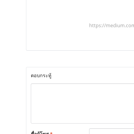
https://medium.co
ตอบกระทู้