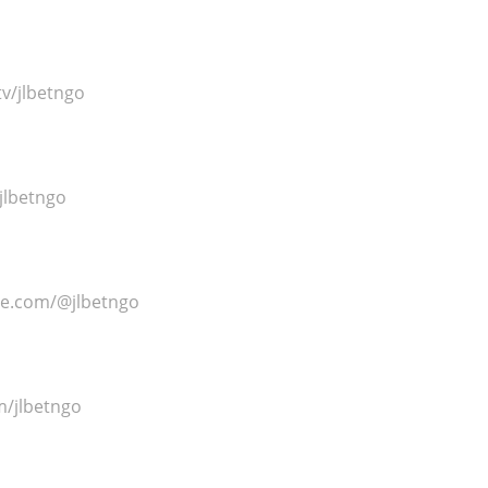
tv/jlbetngo
/jlbetngo
be.com/@jlbetngo
m/jlbetngo