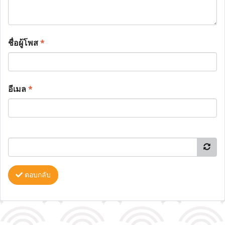
ชื่อผู้โพส
*
อีเมล
*
ตอบกลับ