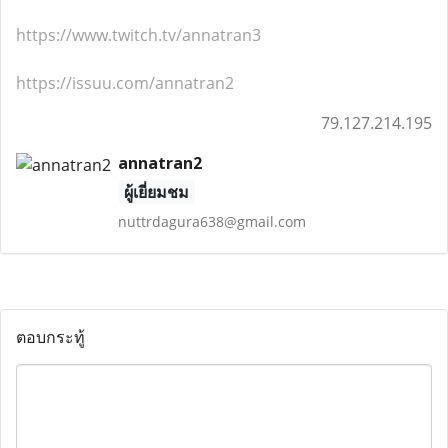
https://www.twitch.tv/annatran3
https://issuu.com/annatran2
79.127.214.195
annatran2
ผู้เยี่ยมชม
nuttrdagura638@gmail.com
ตอบกระทู้