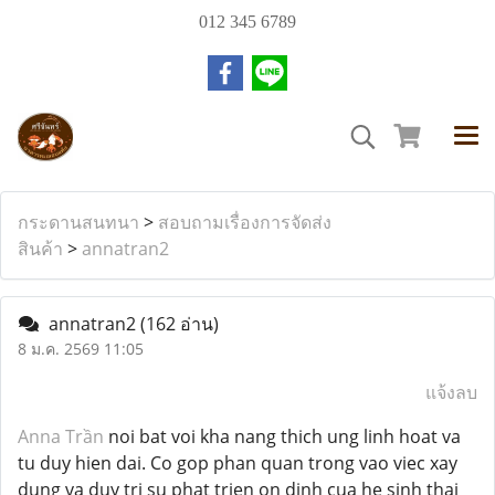
012 345 6789
กระดานสนทนา
>
สอบถามเรื่องการจัดส่ง
สินค้า
>
annatran2
annatran2
(162 อ่าน)
8 ม.ค. 2569 11:05
แจ้งลบ
Anna Trần
noi bat voi kha nang thich ung linh hoat va
tu duy hien dai. Co gop phan quan trong vao viec xay
dung va duy tri su phat trien on dinh cua he sinh thai