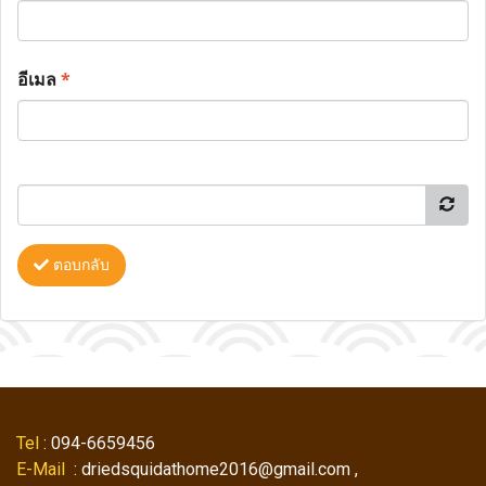
อีเมล
*
ตอบกลับ
Tel
: 094-6659456
E-Mail
: driedsquidathome2016@gmail.com ,