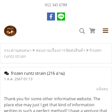
012 345 6789
กระดานสนทนา
>
สอบถามเรื่องการจัดส่งสินค้า
>
frozen
runtz strain
frozen runtz strain
(216 อ่าน)
1 ส.ค. 2567 01:13
แจ้งลบ
Thank you for some other informative website. The
place else may just I get that kind of information
written in such a perfect method? I have a venture that