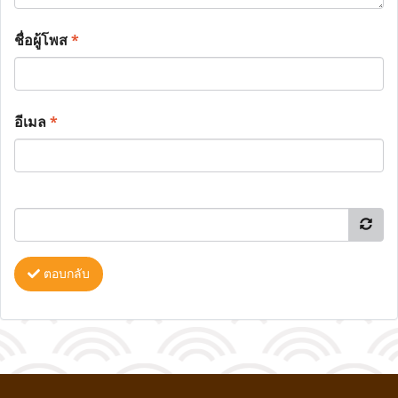
ชื่อผู้โพส
*
อีเมล
*
ตอบกลับ