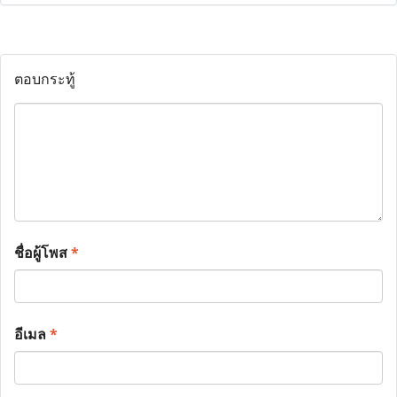
ตอบกระทู้
ชื่อผู้โพส
*
อีเมล
*