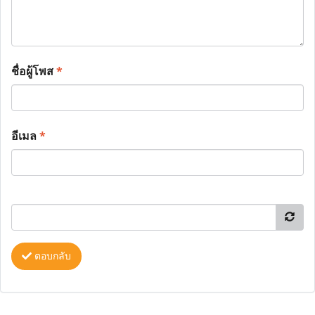
ชื่อผู้โพส
*
อีเมล
*
ตอบกลับ