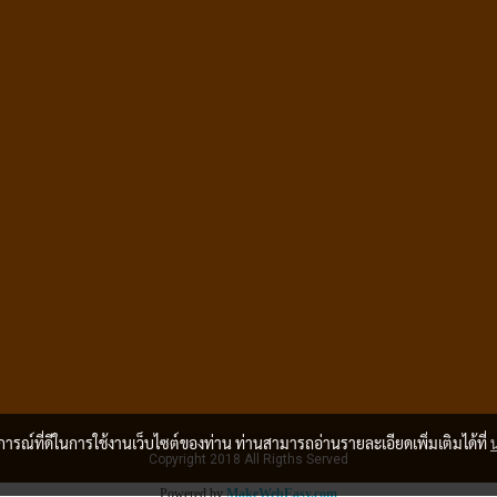
บการณ์ที่ดีในการใช้งานเว็บไซต์ของท่าน ท่านสามารถอ่านรายละเอียดเพิ่มเติมได้ที่
Copyright 2018 All Rigths Served
Powered by
MakeWebEasy.com