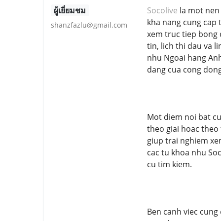
ผู้เยี่ยมชม
Socolive
la mot nen
kha nang cung cap t
shanzfazlu@gmail.com
xem truc tiep bong 
tin, lich thi dau va
nhu Ngoai hang Anh,
dang cua cong don
Mot diem noi bat cu
theo giai hoac theo 
giup trai nghiem xem
cac tu khoa nhu Soc
cu tim kiem.
Ben canh viec cung c