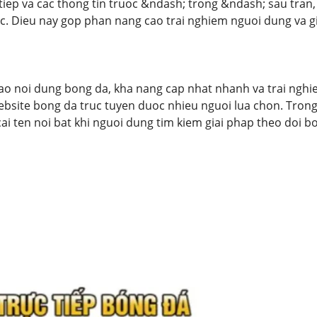
c tiep va cac thong tin truoc &ndash; trong &ndash; sau tra
c. Dieu nay gop phan nang cao trai nghiem nguoi dung va g
vao noi dung bong da, kha nang cap nhat nhanh va trai nghi
website bong da truc tuyen duoc nhieu nguoi lua chon. Trong 
 cai ten noi bat khi nguoi dung tim kiem giai phap theo doi