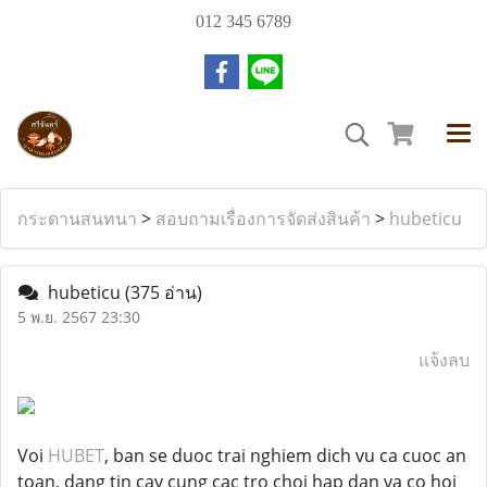
012 345 6789
กระดานสนทนา
>
สอบถามเรื่องการจัดส่งสินค้า
>
hubeticu
hubeticu
(375 อ่าน)
5 พ.ย. 2567 23:30
แจ้งลบ
Voi
HUBET
, ban se duoc trai nghiem dich vu ca cuoc an
toan, dang tin cay cung cac tro choi hap dan va co hoi