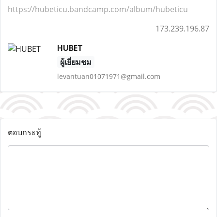
https://hubeticu.bandcamp.com/album/hubeticu
173.239.196.87
HUBET
ผู้เยี่ยมชม
levantuan01071971@gmail.com
ตอบกระทู้