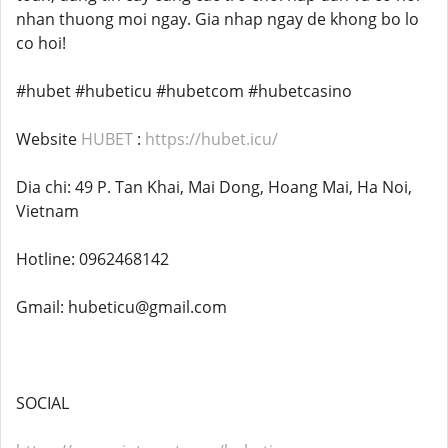
nhan thuong moi ngay. Gia nhap ngay de khong bo lo
co hoi!
#hubet #hubeticu #hubetcom #hubetcasino
Website
HUBET
:
https://hubet.icu/
Dia chi: 49 P. Tan Khai, Mai Dong, Hoang Mai, Ha Noi,
Vietnam
Hotline: 0962468142
Gmail: hubeticu@gmail.com
SOCIAL