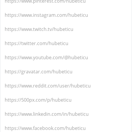
https://www.pinterest.com/hubeticu
https://www.instagram.com/hubeticu
https://www.twitch.tv/hubeticu
https://twitter.com/hubeticu
https://www.youtube.com/@hubeticu
https://gravatar.com/hubeticu
https://www.reddit.com/user/hubeticu
https://500px.com/p/hubeticu
https://www.linkedin.com/in/hubeticu
https://www.facebook.com/hubeticu