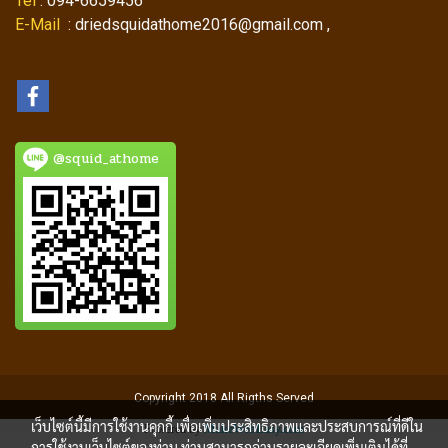
Tel
: 094-6659456
E-Mail
: driedsquidathome2016@gmail.com ,
@squid_athome
Copyright 2018 All Rigths Served
เว็บไซต์นี้มีการใช้งานคุกกี้ เพื่อเพิ่มประสิทธิภาพและประสบการณ์ที่ดีใน
Powered by
MakeWebEasy.com
การใช้งานเว็บไซต์ของท่าน ท่านสามารถอ่านรายละเอียดเพิ่มเติมได้ที่