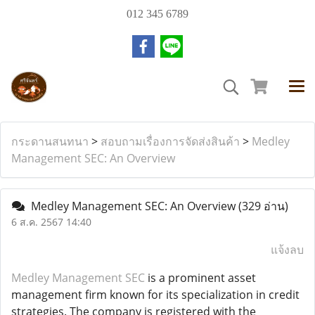
012 345 6789
กระดานสนทนา
>
สอบถามเรื่องการจัดส่งสินค้า
>
Medley
Management SEC: An Overview
Medley Management SEC: An Overview
(329 อ่าน)
6 ส.ค. 2567 14:40
แจ้งลบ
Medley Management SEC
is a prominent asset
management firm known for its specialization in credit
strategies. The company is registered with the