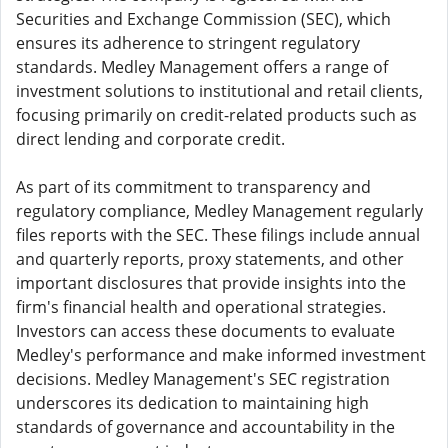
Securities and Exchange Commission (SEC), which
ensures its adherence to stringent regulatory
standards. Medley Management offers a range of
investment solutions to institutional and retail clients,
focusing primarily on credit-related products such as
direct lending and corporate credit.
As part of its commitment to transparency and
regulatory compliance, Medley Management regularly
files reports with the SEC. These filings include annual
and quarterly reports, proxy statements, and other
important disclosures that provide insights into the
firm's financial health and operational strategies.
Investors can access these documents to evaluate
Medley's performance and make informed investment
decisions. Medley Management's SEC registration
underscores its dedication to maintaining high
standards of governance and accountability in the