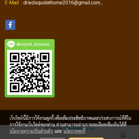
E-Mail
: driedsquidathome2016@gmail.com ,
@squid_athome
เว็บไซต์นี้มีการใช้งานคุกกี้ เพื่อเพิ่มประสิทธิภาพและประสบการณ์ที่ดีใน
Copyright 2018 All Rigths Served
การใช้งานเว็บไซต์ของท่าน ท่านสามารถอ่านรายละเอียดเพิ่มเติมได้ที่
Powered by
MakeWebEasy.com
นโยบายความเป็นส่วนตัว
และ
นโยบายคุกกี้