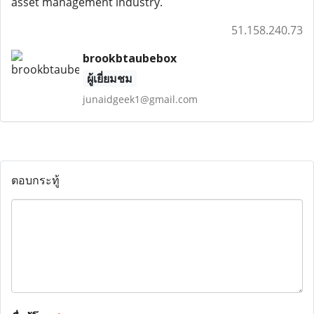
asset management industry.
51.158.240.73
brookbtaubebox
ผู้เยี่ยมชม
junaidgeek1@gmail.com
ตอบกระทู้