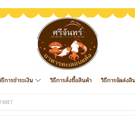
วิธีการชำระเงิน
วิธีการสั่งซื้อสินค้า
วิธีการจัดส่งสิ
74BET