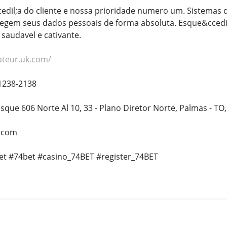
dil;a do cliente e nossa prioridade numero um. Sistemas d
tegem seus dados pessoais de forma absoluta. Esque&ccedi
saudavel e cativante.
ateur.uk.com/
11238-2138
que 606 Norte Al 10, 33 - Plano Diretor Norte, Palmas - TO,
l.com
et #74bet #casino_74BET #register_74BET