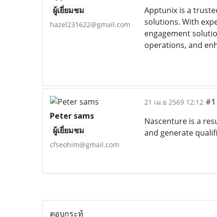
ผู้เยี่ยมชม
Apptunix is a trust
solutions. With exp
hazel231622@gmail.com
engagement solution
operations, and en
#1
21 เม.ย 2569 12:12
Peter sams
Nascenture is a res
ผู้เยี่ยมชม
and generate qualif
cfseohim@gmail.com
ตอบกระทู้