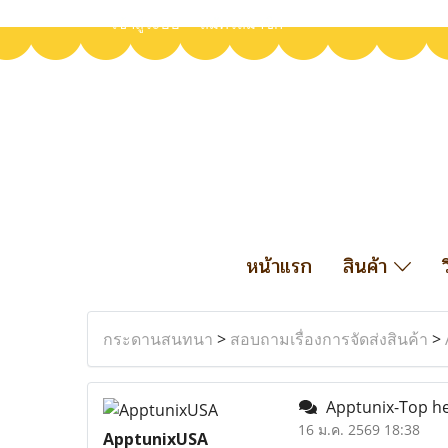
เข้าสู่ระบบ
สมัครสมาชิก
หน้าแรก
สินค้า
กระดานสนทนา
>
สอบถามเรื่องการจัดส่งสินค้า
>
Apptunix-Top h
16 ม.ค. 2569 18:38
ApptunixUSA