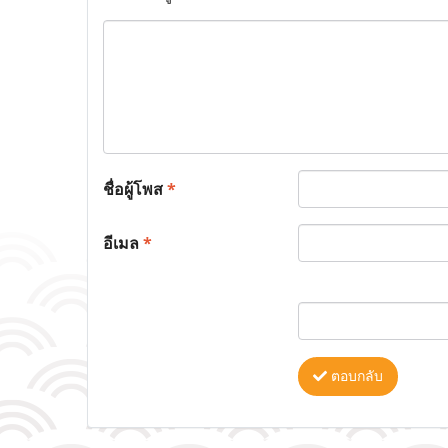
ชื่อผู้โพส
*
อีเมล
*
ตอบกลับ