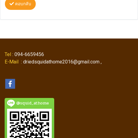
ตอบกลับ
Tel
: 094-6659456
E-Mail
: driedsquidathome2016@gmail.com ,
@squid_athome