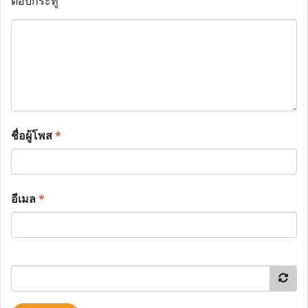
ตอบกระทู้
ชื่อผู้โพส
*
อีเมล
*