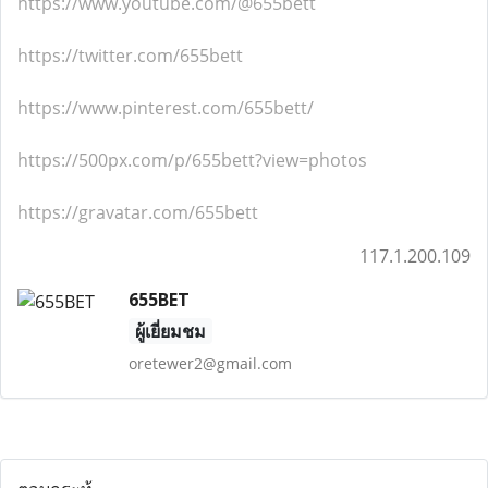
https://www.youtube.com/@655bett
https://twitter.com/655bett
https://www.pinterest.com/655bett/
https://500px.com/p/655bett?view=photos
https://gravatar.com/655bett
117.1.200.109
655BET
ผู้เยี่ยมชม
oretewer2@gmail.com