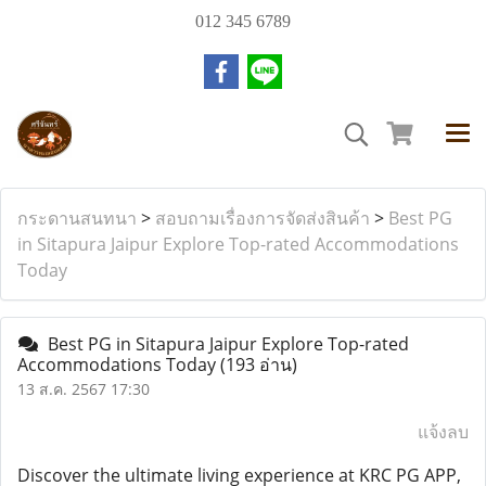
012 345 6789
กระดานสนทนา
>
สอบถามเรื่องการจัดส่งสินค้า
>
Best PG
in Sitapura Jaipur Explore Top-rated Accommodations
Today
Best PG in Sitapura Jaipur Explore Top-rated
Accommodations Today
(193 อ่าน)
13 ส.ค. 2567 17:30
แจ้งลบ
Discover the ultimate living experience at KRC PG APP,