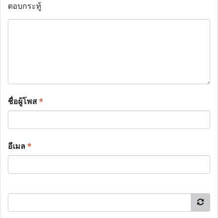
ตอบกระทู้
ชื่อผู้โพส
*
อีเมล
*